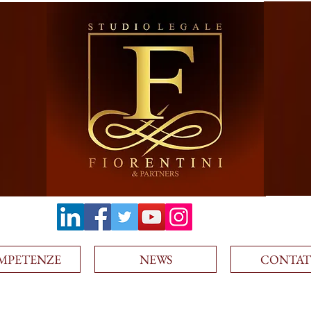
MPETENZE
NEWS
CONTAT