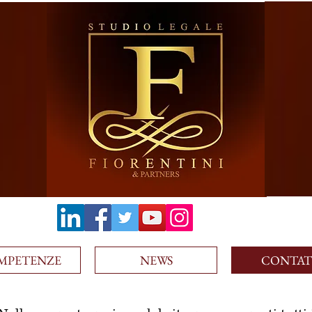
MPETENZE
NEWS
CONTAT