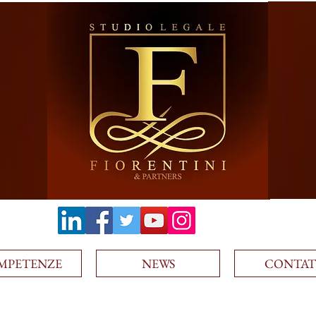
MPETENZE
NEWS
CONTAT