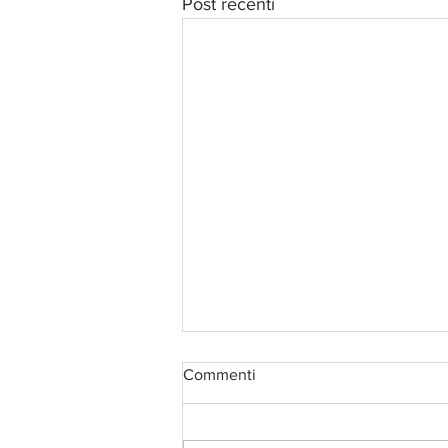
Post recenti
Commenti